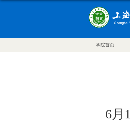
学院首页
6月