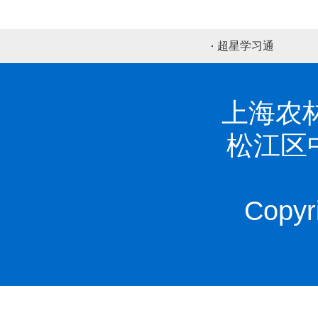
超星学习通
上海农林
松江区中山
Copyr