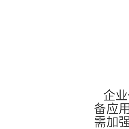
企业
备应
需加强