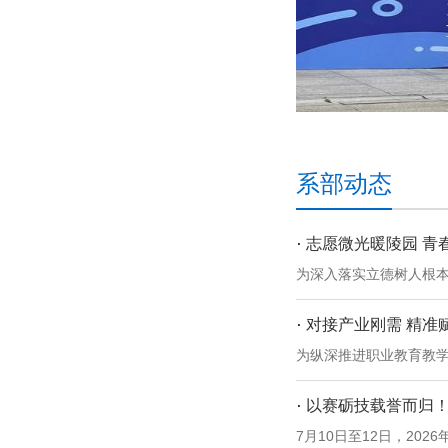
系部动态
志愿微光暖陵园 青春
为深入落实立德树人根本
对接产业刚需 精准赋
为纵深推进职业教育教学
以赛砺技载誉而归！
7月10日至12日，202